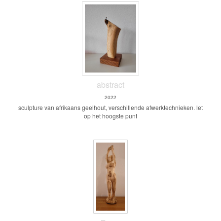
abstract
2022
sculpture van afrikaans geelhout, verschillende afwerktechnieken. let
op het hoogste punt